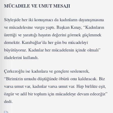
MÜCADELE VE UMUT MESAJI
Söyleşide her iki konuşmacı da kadınların dayanışmasına
ve mücadelesine vurgu yaptı. Başkan Kınay, “Kadınların
ürettiği ve yarattığı hayatın değerini görmek güçlenmek
demektir. Karabağlar’da her gün bu mücadeleyi
büyütüyoruz. Kadınlar her mücadelenin içinde olmalı”
ifadelerini kullandı.
Çerkezoğlu ise kadınlara ve gençlere seslenerek,
“Birimizin umudu düştüğünde öbürü onu kaldıracak. Biz
varsa umut var, kadınlar varsa umut var. Hep birlikte eşit,
özgür ve adil bir toplum için mücadeleye devam edeceğiz”
dedi.