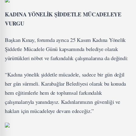
KADINA YÖNELİK ŞİDDETLE MÜCADELEYE
VURGU
Başkan Kınay, forumda ayrıca 25 Kasım Kadına Yönelik
Şiddetle Mücadele Günü kapsamında belediye olarak
yürüttükleri nöbet ve farkındalık çalışmalarına da değindi:
“Kadına yönelik şiddetle mücadele, sadece bir gün değil
her gün sürmeli. Karabağlar Belediyesi olarak bu konuda
hem eğitimlerle hem de toplumsal farkındalık
çalışmalarıyla yanındayız. Kadınlarımızın güvenliği ve
hakları için mücadeleye devam edeceğiz.”