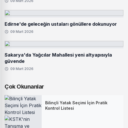
09 Mart 2026
Edirne'de geleceğin ustaları gönüllere dokunuyor
09 Mart 2026
Sakarya'da Yağcılar Mahallesi yeni altyapısıyla
güvende
09 Mart 2026
Çok Okunanlar
Bilinçli Yatak Seçimi İçin Pratik
Kontrol Listesi