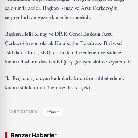
salonunda açıldı. Başkan Kınay ve Arzu Çerkezoğlu
sergiyi birlikte gezerek eserleri inceledi.
Başkan Helil Kınay ve DİSK Genel Başkanı Arzu
Çerkezoğlu son olarak Karabağlar Belediyesi Bölgesel
İstihdam Ofisi (BİO) tarafından düzenlenen ve sadece
kadın adayların davet edildiği iş görüşmesini de ziyaret etti.
İki Başkan, iş arayan kadınlarla kısa süre sohbet ederek
kadın istihdamının önemine dikkat çekti.
#Yaşam
ETIKETLER:
Benzer Haberler