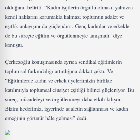
olduğunu belirtti. “Kadın işçilerin örgütlü olması, yalnızca
kendi haklarını korumakla kalmaz; toplumun adalet ve
eşitlik anlayışını da güçlendirir. Genç kadınlar ve erkekler
de bu süreçte eğitim ve örgütlenmeyle tanışmalı” diye
konuştu.
Çerkezoğlu konuşmasında ayrıca sendikal eğitimlerin
toplumsal farkındalığı artırdığına dikkat çekti. Ve
“Eğitimlerde kadın ve erkek üyelerimizin birlikte
katılımıyla toplumsal cinsiyet eşitliği bilinci güçleniyor. Bu
süreç, mücadeleyi ve örgütlenmeyi daha etkili kılıyor.
Bizim hedefimiz, işyerinde adaletin sağlanması ve kadın
emeğinin görünür hâle gelmesi” dedi.