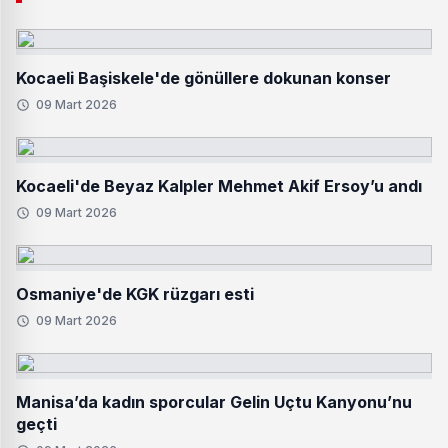
Kocaeli Başiskele'de gönüllere dokunan konser
09 Mart 2026
Kocaeli'de Beyaz Kalpler Mehmet Akif Ersoy’u andı
09 Mart 2026
Osmaniye'de KGK rüzgarı esti
09 Mart 2026
Manisa’da kadın sporcular Gelin Uçtu Kanyonu’nu
geçti