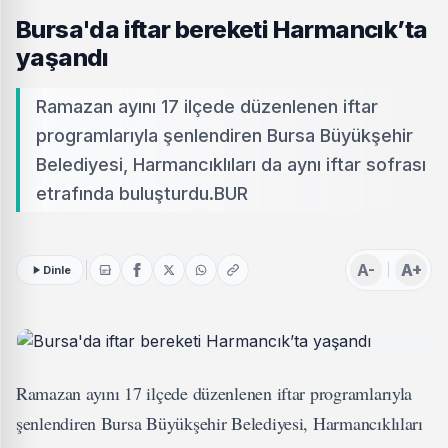
Bursa'da iftar bereketi Harmancık’ta
yaşandı
Ramazan ayını 17 ilçede düzenlenen iftar
programlarıyla şenlendiren Bursa Büyükşehir
Belediyesi, Harmancıklıları da aynı iftar sofrası
etrafında buluşturdu.BUR
A-
A+
Dinle
Ramazan ayını 17 ilçede düzenlenen iftar programlarıyla
şenlendiren Bursa Büyükşehir Belediyesi, Harmancıklıları