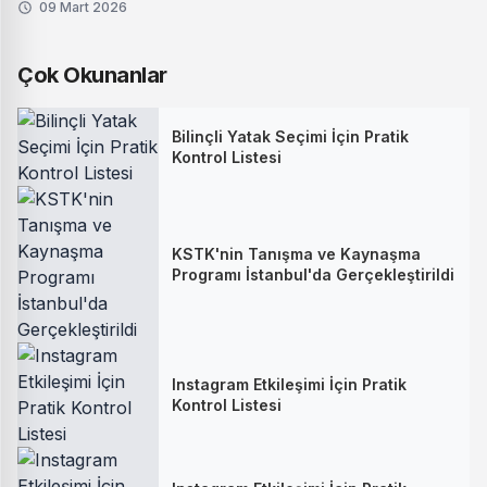
09 Mart 2026
Çok Okunanlar
Bilinçli Yatak Seçimi İçin Pratik
Kontrol Listesi
KSTK'nin Tanışma ve Kaynaşma
Programı İstanbul'da Gerçekleştirildi
Instagram Etkileşimi İçin Pratik
Kontrol Listesi