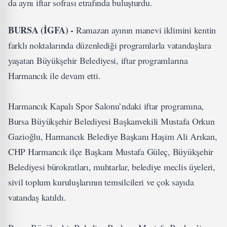
da aynı iftar sofrası etrafında buluşturdu.
BURSA (İGFA) -
Ramazan ayının manevi iklimini kentin
farklı noktalarında düzenlediği programlarla vatandaşlara
yaşatan Büyükşehir Belediyesi, iftar programlarına
Harmancık ile devam etti.
Harmancık Kapalı Spor Salonu’ndaki iftar programına,
Bursa Büyükşehir Belediyesi Başkanvekili Mustafa Orkun
Gazioğlu, Harmancık Belediye Başkanı Haşim Ali Arıkan,
CHP Harmancık ilçe Başkanı Mustafa Güleç, Büyükşehir
Belediyesi bürokratları, muhtarlar, belediye meclis üyeleri,
sivil toplum kuruluşlarının temsilcileri ve çok sayıda
vatandaş katıldı.