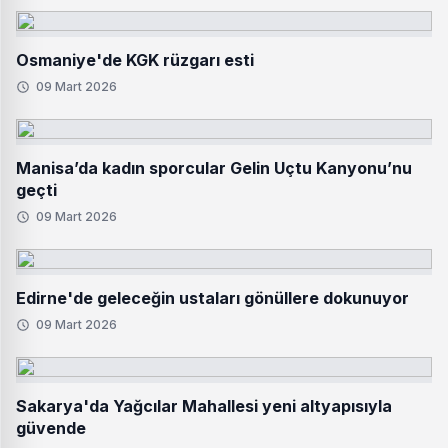
Osmaniye'de KGK rüzgarı esti
09 Mart 2026
Manisa’da kadın sporcular Gelin Uçtu Kanyonu’nu
geçti
09 Mart 2026
Edirne'de geleceğin ustaları gönüllere dokunuyor
09 Mart 2026
Sakarya'da Yağcılar Mahallesi yeni altyapısıyla
güvende