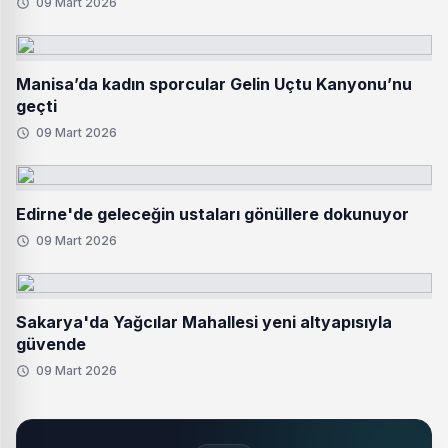
09 Mart 2026
Manisa’da kadın sporcular Gelin Uçtu Kanyonu’nu
geçti
09 Mart 2026
Edirne'de geleceğin ustaları gönüllere dokunuyor
09 Mart 2026
Sakarya'da Yağcılar Mahallesi yeni altyapısıyla
güvende
09 Mart 2026