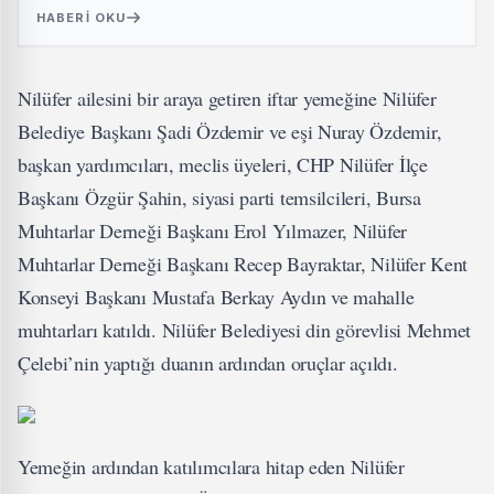
HABERI OKU
Nilüfer ailesini bir araya getiren iftar yemeğine Nilüfer
Belediye Başkanı Şadi Özdemir ve eşi Nuray Özdemir,
başkan yardımcıları, meclis üyeleri, CHP Nilüfer İlçe
Başkanı Özgür Şahin, siyasi parti temsilcileri, Bursa
Muhtarlar Derneği Başkanı Erol Yılmazer, Nilüfer
Muhtarlar Derneği Başkanı Recep Bayraktar, Nilüfer Kent
Konseyi Başkanı Mustafa Berkay Aydın ve mahalle
muhtarları katıldı. Nilüfer Belediyesi din görevlisi Mehmet
Çelebi’nin yaptığı duanın ardından oruçlar açıldı.
Yemeğin ardından katılımcılara hitap eden Nilüfer