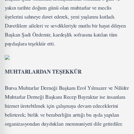
yakın tarihte doğum günü olan muhtarlar ve meclis
üyelerini sahneye davet ederek, yeni yaşlarını kutladı.
Davetlilere aileleri ve sevdikleriyle mutlu bir hayat dileyen
Başkan Şadi Özdemir, kardeşlik sofrasına katılan tüm
paydaşlara teşekkür etti.
MUHTARLARDAN TEŞEKKÜR
Bursa Muhtarlar Derneği Başkanı Erol Yılmazer ve Nilüfer
Muhtarlar Derneği Başkanı Recep Bayraktar ise insanlara
hizmet üretebilmek için çalışmaya devam edeceklerini
belirterek; birlik ve beraberliğin arttığı bu ayda yapılan
organizasyondan duydukları memnuniyeti dile getirdiler.