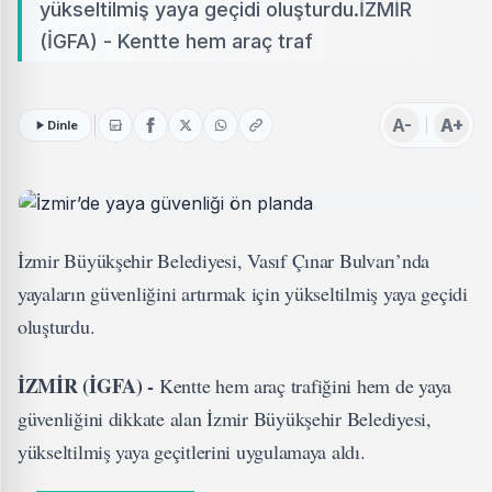
yükseltilmiş yaya geçidi oluşturdu.İZMİR
(İGFA) - Kentte hem araç traf
A-
A+
Dinle
İzmir Büyükşehir Belediyesi, Vasıf Çınar Bulvarı’nda
yayaların güvenliğini artırmak için yükseltilmiş yaya geçidi
oluşturdu.
İZMİR (İGFA) -
Kentte hem araç trafiğini hem de yaya
güvenliğini dikkate alan İzmir Büyükşehir Belediyesi,
yükseltilmiş yaya geçitlerini uygulamaya aldı.