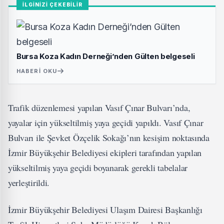
İLGİNİZİ ÇEKEBİLİR
Bursa Koza Kadın Derneği’nden Gülten belgeseli
HABERI OKU
Trafik düzenlemesi yapılan Vasıf Çınar Bulvarı’nda,
yayalar için yükseltilmiş yaya geçidi yapıldı. Vasıf Çınar
Bulvarı ile Şevket Özçelik Sokağı’nın kesişim noktasında
İzmir Büyükşehir Belediyesi ekipleri tarafından yapılan
yükseltilmiş yaya geçidi boyanarak gerekli tabelalar
yerleştirildi.
İzmir Büyükşehir Belediyesi Ulaşım Dairesi Başkanlığı