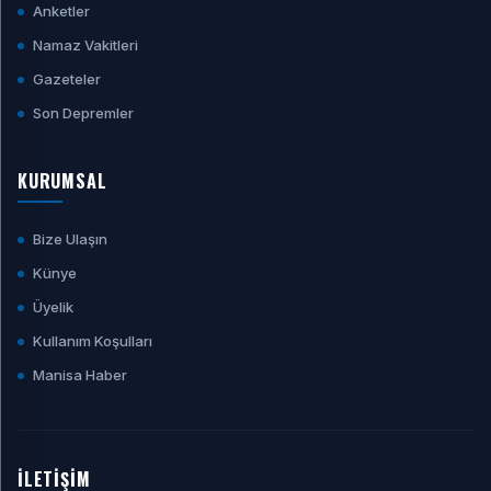
Anketler
Namaz Vakitleri
Gazeteler
Son Depremler
KURUMSAL
Bize Ulaşın
Künye
Üyelik
Kullanım Koşulları
Manisa Haber
İLETİŞİM