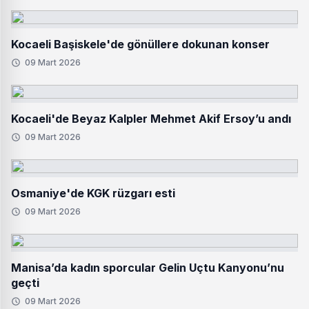
Kocaeli Başiskele'de gönüllere dokunan konser
09 Mart 2026
Kocaeli'de Beyaz Kalpler Mehmet Akif Ersoy’u andı
09 Mart 2026
Osmaniye'de KGK rüzgarı esti
09 Mart 2026
Manisa’da kadın sporcular Gelin Uçtu Kanyonu’nu
geçti
09 Mart 2026