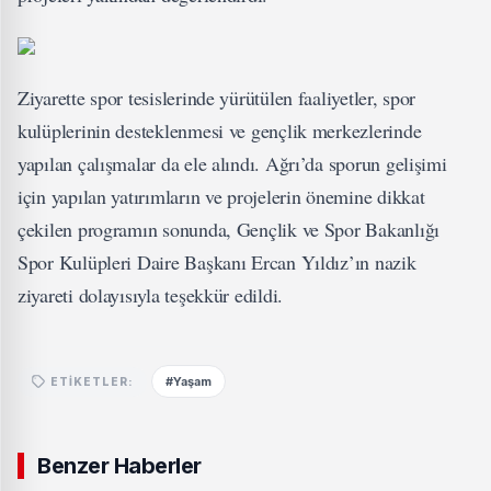
Ziyarette spor tesislerinde yürütülen faaliyetler, spor
kulüplerinin desteklenmesi ve gençlik merkezlerinde
yapılan çalışmalar da ele alındı. Ağrı’da sporun gelişimi
için yapılan yatırımların ve projelerin önemine dikkat
çekilen programın sonunda, Gençlik ve Spor Bakanlığı
Spor Kulüpleri Daire Başkanı Ercan Yıldız’ın nazik
ziyareti dolayısıyla teşekkür edildi.
#Yaşam
ETIKETLER:
Benzer Haberler