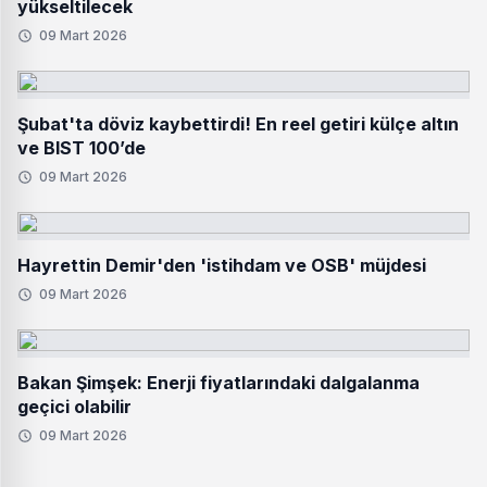
yükseltilecek
09 Mart 2026
Şubat'ta döviz kaybettirdi! En reel getiri külçe altın
ve BIST 100’de
09 Mart 2026
Hayrettin Demir'den 'istihdam ve OSB' müjdesi
09 Mart 2026
Bakan Şimşek: Enerji fiyatlarındaki dalgalanma
geçici olabilir
09 Mart 2026