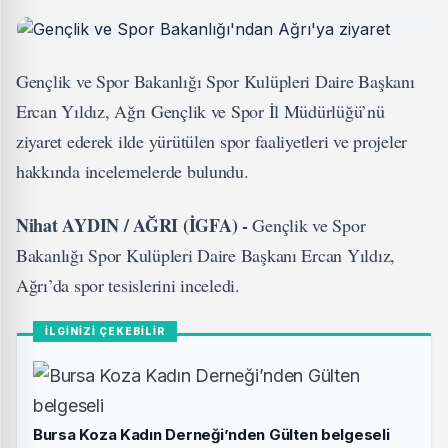
Gençlik ve Spor Bakanlığı Spor Kulüpleri Daire Başkanı
Ercan Yıldız, Ağrı Gençlik ve Spor İl Müdürlüğü’nü
ziyaret ederek ilde yürütülen spor faaliyetleri ve projeler
hakkında incelemelerde bulundu.
Nihat AYDIN / AĞRI (İGFA) -
Gençlik ve Spor
Bakanlığı Spor Kulüpleri Daire Başkanı Ercan Yıldız,
Ağrı’da spor tesislerini inceledi.
İLGİNİZİ ÇEKEBİLİR
Bursa Koza Kadın Derneği’nden Gülten belgeseli