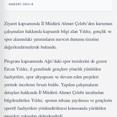
HABERI OKU
Ziyaret kapsamında İl Müdürü Ahmet Çelebi’den kurumun
çalışmaları hakkında kapsamlı bilgi alan Yıldız, gençlik ve
spor alanındaki yatırımların mevcut durumu üzerine
değerlendirmelerde bulundu.
Program kapsamında Ağrı’daki spor tesislerini de gezen
Ercan Yıldız, il genelinde gençlere yönelik yürütülen
faaliyetleri, spor altyapısını ve devam eden projeleri
yerinde inceleme fırsatı buldu. Yapılan çalışmaların
detayları hakkında İl Müdürü Ahmet Çelebi tarafından
bilgilendirilen Yıldız, sporun tabana yayılması ve gençlerin
sportif faaliyetlere yönlendirilmesi konusunda yürütülen
projeleri yakından değerlendirdi.