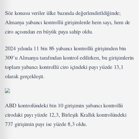
Söz konusu veriler ülke bazında değerlendirildiğinde;
Almanya yabancı kontrollü girişimlerde hem sayı, hem de
ciro açısından en büyük paya sahip oldu.
2024 yılında 11 bin 86 yabancı kontrollü girişimden bin
309’u Almanya tarafından kontrol edilirken, bu girişimlerin
toplam yabancı kontrollü ciro içindeki payı yüzde 13,1
olarak gerçekleşti.
ABD kontrolündeki bin 10 girişimin yabancı kontrollü
cirodaki payı yüzde 12,3, Birleşik Krallık kontrolündeki
737 girişimin payı ise yüzde 8,3 oldu.