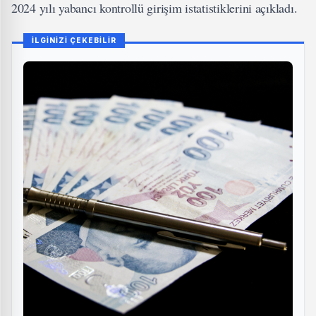
2024 yılı yabancı kontrollü girişim istatistiklerini açıkladı.
İLGİNİZİ ÇEKEBİLİR