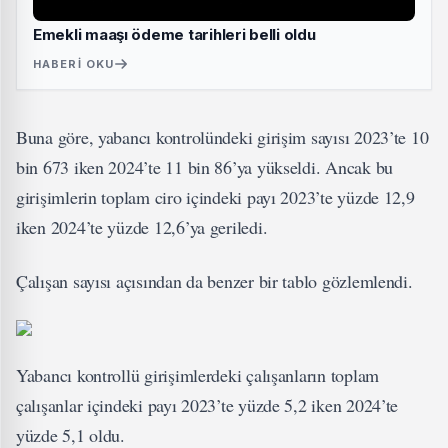
Emekli maaşı ödeme tarihleri belli oldu
HABERI OKU
Buna göre, yabancı kontrolündeki girişim sayısı 2023’te 10
bin 673 iken 2024’te 11 bin 86’ya yükseldi. Ancak bu
girişimlerin toplam ciro içindeki payı 2023’te yüzde 12,9
iken 2024’te yüzde 12,6’ya geriledi.
Çalışan sayısı açısından da benzer bir tablo gözlemlendi.
Yabancı kontrollü girişimlerdeki çalışanların toplam
çalışanlar içindeki payı 2023’te yüzde 5,2 iken 2024’te
yüzde 5,1 oldu.