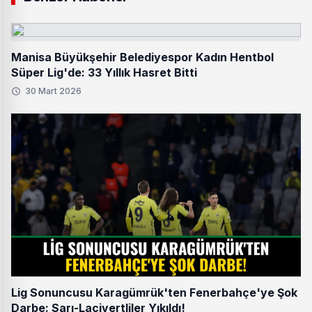
Manisa Büyükşehir Belediyespor Kadın Hentbol
Süper Lig'de: 33 Yıllık Hasret Bitti
30 Mart 2026
Lig Sonuncusu Karagümrük'ten Fenerbahçe'ye Şok
Darbe: Sarı-Lacivertliler Yıkıldı!