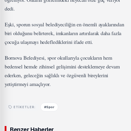
dedi.
Eşki, sporun sosyal belediyeciliğin en önemli ayaklarından
biri olduğunu belirterek, imkanların artırılarak daha fazla
çocuğa ulaşmayı hedeflediklerini ifade etti.
Bornova Belediyesi, spor okullarıyla çocukların hem
bedensel hemde zihinsel gelişimini desteklemeye devam
ederken, geleceğin sağlıklı ve özgüvenli bireylerini
yetiştirmeyi amaçlıyor.
#Spor
ETIKETLER:
Benzer Haberler