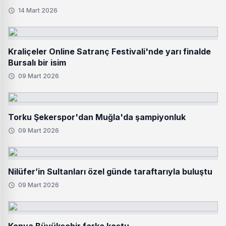
14 Mart 2026
Kraliçeler Online Satranç Festivali'nde yarı finalde
Bursalı bir isim
09 Mart 2026
Torku Şekerspor'dan Muğla'da şampiyonluk
09 Mart 2026
Nilüfer’in Sultanları özel günde taraftarıyla buluştu
09 Mart 2026