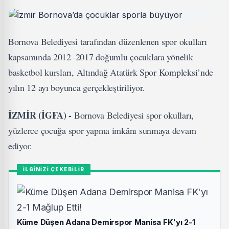
Bornova Belediyesi tarafından düzenlenen spor okulları
kapsamında 2012–2017 doğumlu çocuklara yönelik
basketbol kursları, Altındağ Atatürk Spor Kompleksi’nde
yılın 12 ayı boyunca gerçekleştiriliyor.
İZMİR (İGFA) -
Bornova Belediyesi spor okulları,
yüzlerce çocuğa spor yapma imkânı sunmaya devam
ediyor.
İLGİNİZİ ÇEKEBİLİR
Küme Düşen Adana Demirspor Manisa FK'yı 2-1