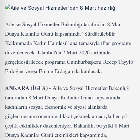
Aile ve Sosyal Hizmetler Bakanlığı tarafından 8 Mart
Dünya Kadınlar Günü kapsamında “Sürdürülebilir
Kalkınmada Kadın Hamlesi” ana temasıyla iftar programı
düzenlenecek. İstanbul'da 7 Mart 2026 tarihinde
gerçekleştirilecek programa Cumhurbaşkanı Recep Tayyip
Erdoğan ve eşi Emine Erdoğan da katılacak.
ANKARA (İGFA) -
Aile ve Sosyal Hizmetler Bakanlığı
tarafından 8 Mart Dünya Kadınlar Günü kapsamında
kadınların sosyal, ekonomik ve siyasi alanlarda
güçlenmesinin önemine dikkat çekmek amacıyla her yıl
çeşitli etkinlikler düzenleniyor. Bakanlık, bu yılki 8 Mart
Dünya Kadınlar Günü etkinlikleri kapsamında,