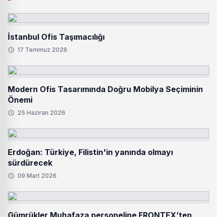
İstanbul Ofis Taşımacılığı
17 Temmuz 2026
Modern Ofis Tasarımında Doğru Mobilya Seçiminin
Önemi
25 Haziran 2026
Erdoğan: Türkiye, Filistin'in yanında olmayı
sürdürecek
09 Mart 2026
Gümrükler Muhafaza personeline FRONTEX’ten