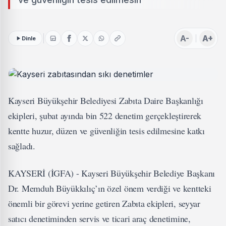
A-
A+
Dinle
Kayseri Büyükşehir Belediyesi Zabıta Daire Başkanlığı
ekipleri, şubat ayında bin 522 denetim gerçekleştirerek
kentte huzur, düzen ve güvenliğin tesis edilmesine katkı
sağladı.
KAYSERİ (İGFA) - Kayseri Büyükşehir Belediye Başkanı
Dr. Memduh Büyükkılıç’ın özel önem verdiği ve kentteki
önemli bir görevi yerine getiren Zabıta ekipleri, seyyar
satıcı denetiminden servis ve ticari araç denetimine,