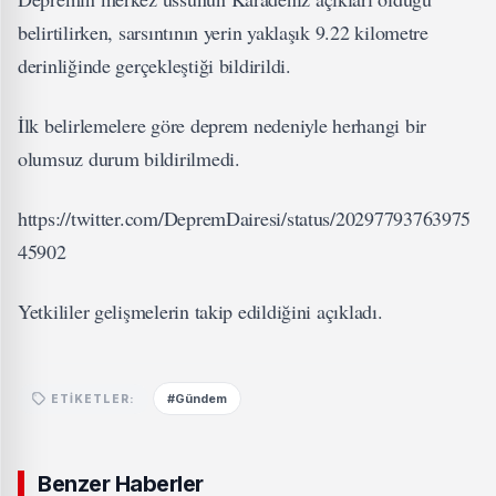
belirtilirken, sarsıntının yerin yaklaşık 9.22 kilometre
derinliğinde gerçekleştiği bildirildi.
İlk belirlemelere göre deprem nedeniyle herhangi bir
olumsuz durum bildirilmedi.
https://twitter.com/DepremDairesi/status/20297793763975
45902
Yetkililer gelişmelerin takip edildiğini açıkladı.
#Gündem
ETIKETLER:
Benzer Haberler