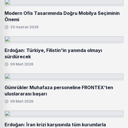
Modern Ofis Tasarımında Doğru Mobilya Seçiminin
Önemi
25 Haziran 2026
Erdoğan: Türkiye, Filistin'in yanında olmayı
sürdürecek
09 Mart 2026
Gümrükler Muhafaza personeline FRONTEX’ten
uluslararası başarı
09 Mart 2026
Erdoğan: İran krizi karşısında tüm kurumlarla