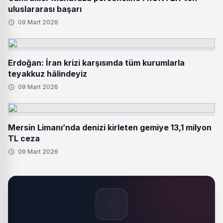
uluslararası başarı
09 Mart 2026
Erdoğan: İran krizi karşısında tüm kurumlarla
teyakkuz hâlindeyiz
09 Mart 2026
Mersin Limanı’nda denizi kirleten gemiye 13,1 milyon
TL ceza
09 Mart 2026
🔥