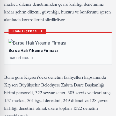
market, dilenci denetiminden çevre kirliliği denetimine
kadar şehrin düzeni, güvenliği, huzuru ve konforunu içeren
alanlarda kontrollerini sürdürüyor.
İLGİNİZİ ÇEKEBİLİR
Bursa Halı Yıkama Firması
HABERI OKU
Buna göre Kayseri’deki denetim faaliyetleri kapsamında
Kayseri Büyükşehir Belediyesi Zabıta Daire Başkanlığı
birimi personeli, 322 seyyar satıcı, 305 servis ve ticari araç,
157 market, 361 işgal denetimi, 249 dilenci ve 128 çevre
kirliliği denetimi olmak üzere toplam 1522 denetim
gerçekleştirdi.