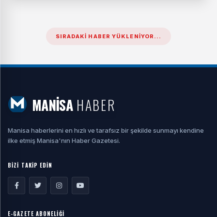
SIRADAKI HABER YÜKLENIYOR...
MANİSA
HABER
Manisa haberlerini en hızlı ve tarafsız bir şekilde sunmayı kendine
ilke etmiş Manisa'nın Haber Gazetesi.
BİZİ TAKİP EDİN
E-GAZETE ABONELİĞİ