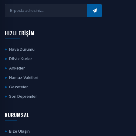
HIZLI ERİŞİM
Hava Durumu
Döviz Kurlar
Anketler
Namaz Vakitleri
Gazeteler
Son Depremler
KURUMSAL
Bize Ulaşın