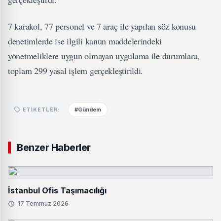
7 karakol, 77 personel ve 7 araç ile yapılan söz konusu
denetimlerde ise ilgili kanun maddelerindeki
yönetmeliklere uygun olmayan uygulama ile durumlara,
toplam 299 yasal işlem gerçekleştirildi.
#Gündem
ETIKETLER:
Benzer Haberler
İstanbul Ofis Taşımacılığı
17 Temmuz 2026