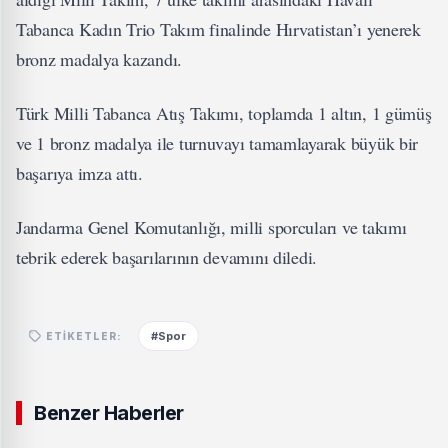
Tabanca Kadın Trio Takım finalinde Hırvatistan’ı yenerek
bronz madalya kazandı.
Türk Milli Tabanca Atış Takımı, toplamda 1 altın, 1 gümüş
ve 1 bronz madalya ile turnuvayı tamamlayarak büyük bir
başarıya imza attı.
Jandarma Genel Komutanlığı, milli sporcuları ve takımı
tebrik ederek başarılarının devamını diledi.
#Spor
ETIKETLER:
Benzer Haberler