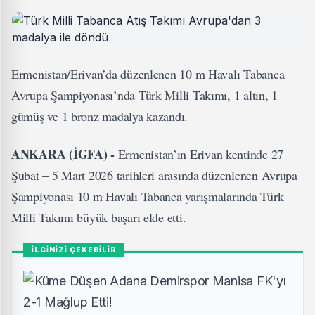
Ermenistan/Erivan’da düzenlenen 10 m Havalı Tabanca
Avrupa Şampiyonası’nda Türk Milli Takımı, 1 altın, 1
gümüş ve 1 bronz madalya kazandı.
ANKARA (İGFA) -
Ermenistan’ın Erivan kentinde 27
Şubat – 5 Mart 2026 tarihleri arasında düzenlenen Avrupa
Şampiyonası 10 m Havalı Tabanca yarışmalarında Türk
Milli Takımı büyük başarı elde etti.
İLGİNİZİ ÇEKEBİLİR