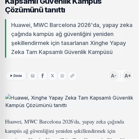
Kapsamlı Güvenlik Kampüs
Çözümünü tanıttı
Huawei, MWC Barcelona 2026'da, yapay zeka
çağında kampüs ağ güvenliğini yeniden
şekillendirmek için tasarlanan Xinghe Yapay
Zeka Tam Kapsamlı Güvenlik Kampüsü
A-
A+
Dinle
Huawei, MWC Barcelona 2026'da, yapay zeka çağında
kampüs ağ güvenliğini yeniden şekillendirmek için