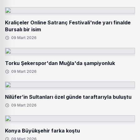
Kraliçeler Online Satranç Festivali'nde yarı finalde
Bursalı bir isim
09 Mart 2026
Torku Şekerspor'dan Muğla'da şampiyonluk
09 Mart 2026
Nilüfer’in Sultanları özel günde taraftarıyla buluştu
09 Mart 2026
Konya Büyükşehir farka koştu
09 Mart 2026