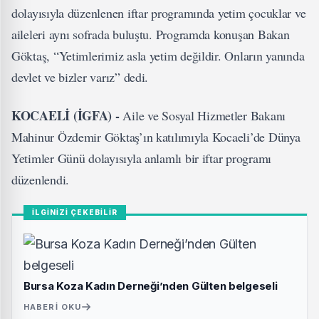
dolayısıyla düzenlenen iftar programında yetim çocuklar ve
aileleri aynı sofrada buluştu. Programda konuşan Bakan
Göktaş, “Yetimlerimiz asla yetim değildir. Onların yanında
devlet ve bizler varız” dedi.
KOCAELİ (İGFA) -
Aile ve Sosyal Hizmetler Bakanı
Mahinur Özdemir Göktaş’ın katılımıyla Kocaeli’de Dünya
Yetimler Günü dolayısıyla anlamlı bir iftar programı
düzenlendi.
İLGİNİZİ ÇEKEBİLİR
Bursa Koza Kadın Derneği’nden Gülten belgeseli
HABERI OKU