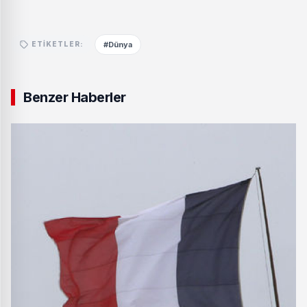
#Dünya
ETIKETLER:
Benzer Haberler