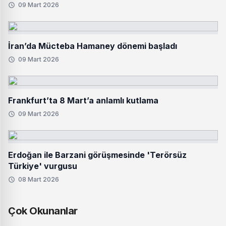
09 Mart 2026
İran’da Mücteba Hamaney dönemi başladı
09 Mart 2026
Frankfurt’ta 8 Mart’a anlamlı kutlama
09 Mart 2026
Erdoğan ile Barzani görüşmesinde 'Terörsüz
Türkiye' vurgusu
08 Mart 2026
Çok Okunanlar