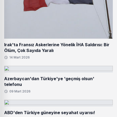
Irak'ta Fransız Askerlerine Yönelik İHA Saldırısı: Bir
Ölüm, Çok Sayıda Yaralı
14 Mart 2026
Azerbaycan'dan Türkiye'ye 'geçmiş olsun'
telefonu
09 Mart 2026
ABD'den Türkiye güneyine seyahat uyarısı!