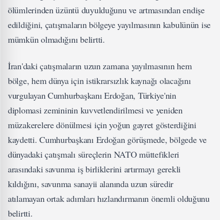
ölümlerinden üzüntü duyulduğunu ve artmasından endişe
edildiğini, çatışmaların bölgeye yayılmasının kabulünün ise
mümkün olmadığını belirtti.
İran'daki çatışmaların uzun zamana yayılmasının hem
bölge, hem dünya için istikrarsızlık kaynağı olacağını
vurgulayan Cumhurbaşkanı Erdoğan, Türkiye'nin
diplomasi zemininin kuvvetlendirilmesi ve yeniden
müzakerelere dönülmesi için yoğun gayret gösterdiğini
kaydetti. Cumhurbaşkanı Erdoğan görüşmede, bölgede ve
dünyadaki çatışmalı süreçlerin NATO müttefikleri
arasındaki savunma iş birliklerini artırmayı gerekli
kıldığını, savunma sanayii alanında uzun süredir
atılamayan ortak adımları hızlandırmanın önemli olduğunu
belirtti.