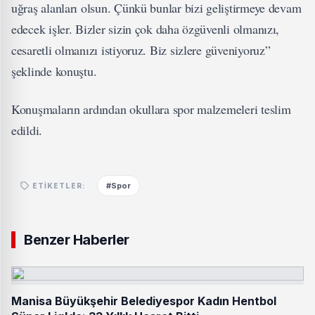
uğraş alanları olsun. Çünkü bunlar bizi geliştirmeye devam
edecek işler. Bizler sizin çok daha özgüvenli olmanızı,
cesaretli olmanızı istiyoruz. Biz sizlere güveniyoruz”
şeklinde konuştu.
Konuşmaların ardından okullara spor malzemeleri teslim
edildi.
#Spor
ETIKETLER:
Benzer Haberler
Manisa Büyükşehir Belediyespor Kadın Hentbol