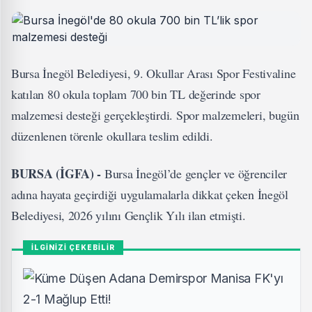
Bursa İnegöl Belediyesi, 9. Okullar Arası Spor Festivaline
katılan 80 okula toplam 700 bin TL değerinde spor
malzemesi desteği gerçekleştirdi. Spor malzemeleri, bugün
düzenlenen törenle okullara teslim edildi.
BURSA (İGFA) -
Bursa İnegöl’de gençler ve öğrenciler
adına hayata geçirdiği uygulamalarla dikkat çeken İnegöl
Belediyesi, 2026 yılını Gençlik Yılı ilan etmişti.
İLGİNİZİ ÇEKEBİLİR