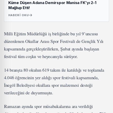
Küme Düşen Adana Demirspor Manisa FK'yı 2-1
Mağlup Etti!
HABERI OKU
Milli Eğitim Müdürlüğü iş birliğinde bu yıl 9’uncusu
düzenlenen Okullar Arası Spor Festivali de Gençlik Yılı
kapsamında gerçekleştirilirken, Şubat ayında başlayan
festival tüm coşku ve heyecanıyla sürüyor.
14 branşta 80 okulun 619 takım ile katıldığı ve toplamda
4.046 öğrencinin yer aldığı spor festivali kapsamında,
İnegöl Belediyesi okullara spor malzemesi desteği
verileceğini de duyurmuştu.
Ramazan ayında spor müsabakalarına ara verildiği