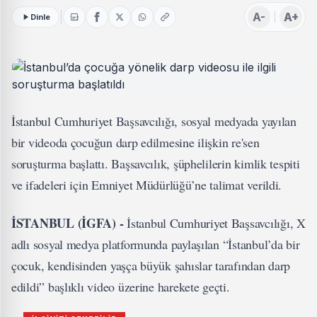
A-
A+
Dinle
İstanbul Cumhuriyet Başsavcılığı, sosyal medyada yayılan
bir videoda çocuğun darp edilmesine ilişkin re'sen
soruşturma başlattı. Başsavcılık, şüphelilerin kimlik tespiti
ve ifadeleri için Emniyet Müdürlüğü’ne talimat verildi.
İSTANBUL (İGFA) -
İstanbul Cumhuriyet Başsavcılığı, X
adlı sosyal medya platformunda paylaşılan “İstanbul’da bir
çocuk, kendisinden yaşça büyük şahıslar tarafından darp
edildi” başlıklı video üzerine harekete geçti.