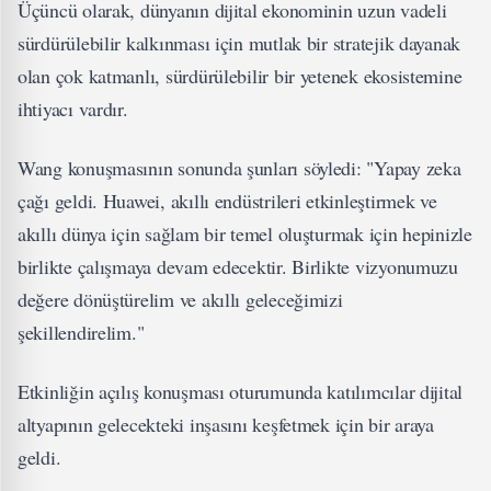
Üçüncü olarak, dünyanın dijital ekonominin uzun vadeli
sürdürülebilir kalkınması için mutlak bir stratejik dayanak
olan çok katmanlı, sürdürülebilir bir yetenek ekosistemine
ihtiyacı vardır.
Wang konuşmasının sonunda şunları söyledi: "Yapay zeka
çağı geldi. Huawei, akıllı endüstrileri etkinleştirmek ve
akıllı dünya için sağlam bir temel oluşturmak için hepinizle
birlikte çalışmaya devam edecektir. Birlikte vizyonumuzu
değere dönüştürelim ve akıllı geleceğimizi
şekillendirelim."
Etkinliğin açılış konuşması oturumunda katılımcılar dijital
altyapının gelecekteki inşasını keşfetmek için bir araya
geldi.