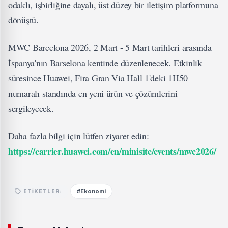
odaklı, işbirliğine dayalı, üst düzey bir iletişim platformuna
dönüştü.
MWC Barcelona 2026, 2 Mart - 5 Mart tarihleri arasında
İspanya'nın Barselona kentinde düzenlenecek. Etkinlik
süresince Huawei, Fira Gran Via Hall 1'deki 1H50
numaralı standında en yeni ürün ve çözümlerini
sergileyecek.
Daha fazla bilgi için lütfen ziyaret edin:
https://carrier.huawei.com/en/minisite/events/mwc2026/
#Ekonomi
ETIKETLER: