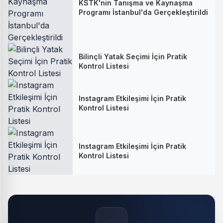
KSTK'nin Tanışma ve Kaynaşma
Programı İstanbul'da Gerçekleştirildi
Bilinçli Yatak Seçimi İçin Pratik
Kontrol Listesi
Instagram Etkileşimi İçin Pratik
Kontrol Listesi
Instagram Etkileşimi İçin Pratik
Kontrol Listesi
🔥