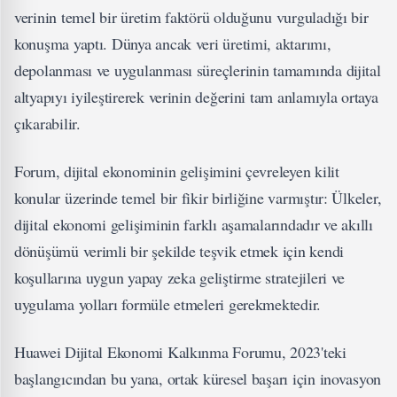
verinin temel bir üretim faktörü olduğunu vurguladığı bir
konuşma yaptı. Dünya ancak veri üretimi, aktarımı,
depolanması ve uygulanması süreçlerinin tamamında dijital
altyapıyı iyileştirerek verinin değerini tam anlamıyla ortaya
çıkarabilir.
Forum, dijital ekonominin gelişimini çevreleyen kilit
konular üzerinde temel bir fikir birliğine varmıştır: Ülkeler,
dijital ekonomi gelişiminin farklı aşamalarındadır ve akıllı
dönüşümü verimli bir şekilde teşvik etmek için kendi
koşullarına uygun yapay zeka geliştirme stratejileri ve
uygulama yolları formüle etmeleri gerekmektedir.
Huawei Dijital Ekonomi Kalkınma Forumu, 2023'teki
başlangıcından bu yana, ortak küresel başarı için inovasyon