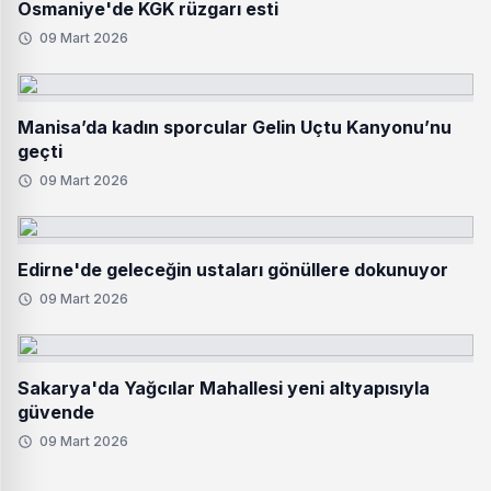
Osmaniye'de KGK rüzgarı esti
09 Mart 2026
Manisa’da kadın sporcular Gelin Uçtu Kanyonu’nu
geçti
09 Mart 2026
Edirne'de geleceğin ustaları gönüllere dokunuyor
09 Mart 2026
Sakarya'da Yağcılar Mahallesi yeni altyapısıyla
güvende
09 Mart 2026