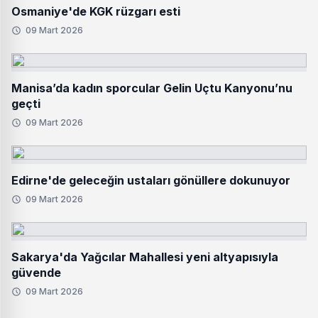
Osmaniye'de KGK rüzgarı esti
09 Mart 2026
Manisa’da kadın sporcular Gelin Uçtu Kanyonu’nu
geçti
09 Mart 2026
Edirne'de geleceğin ustaları gönüllere dokunuyor
09 Mart 2026
Sakarya'da Yağcılar Mahallesi yeni altyapısıyla
güvende
09 Mart 2026