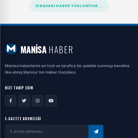
SIRADAKI HABER YÜKLENIYOR...
MANİSA
HABER
Manisa haberlerini en hızlı ve tarafsız bir şekilde sunmayı kendine
ilke etmiş Manisa'nın Haber Gazetesi.
BİZİ TAKİP EDİN
E-GAZETE ABONELİĞİ