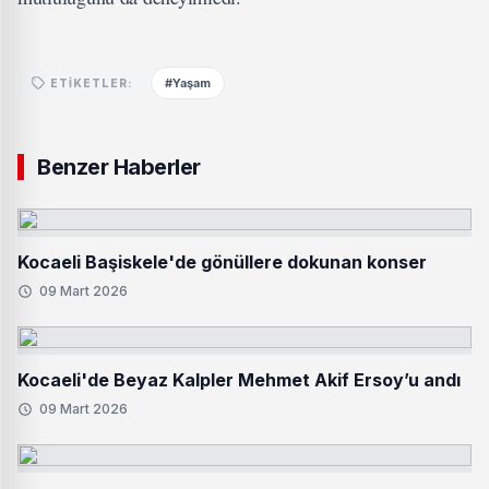
#Yaşam
ETIKETLER:
Benzer Haberler
Kocaeli Başiskele'de gönüllere dokunan konser
09 Mart 2026
Kocaeli'de Beyaz Kalpler Mehmet Akif Ersoy’u andı
09 Mart 2026