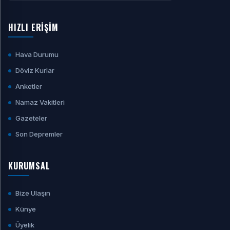
HIZLI ERİŞİM
Hava Durumu
Döviz Kurlar
Anketler
Namaz Vakitleri
Gazeteler
Son Depremler
KURUMSAL
Bize Ulaşın
Künye
Üyelik