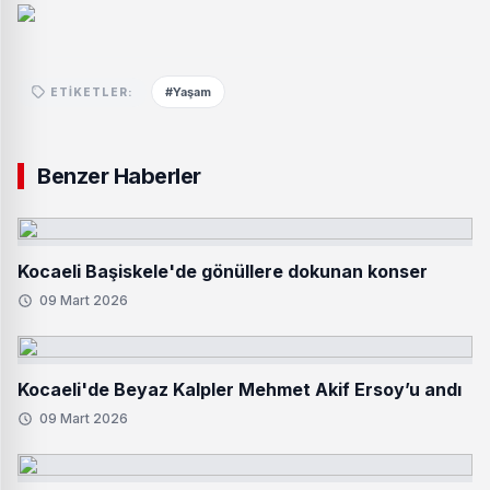
#Yaşam
ETIKETLER:
Benzer Haberler
Kocaeli Başiskele'de gönüllere dokunan konser
09 Mart 2026
Kocaeli'de Beyaz Kalpler Mehmet Akif Ersoy’u andı
09 Mart 2026