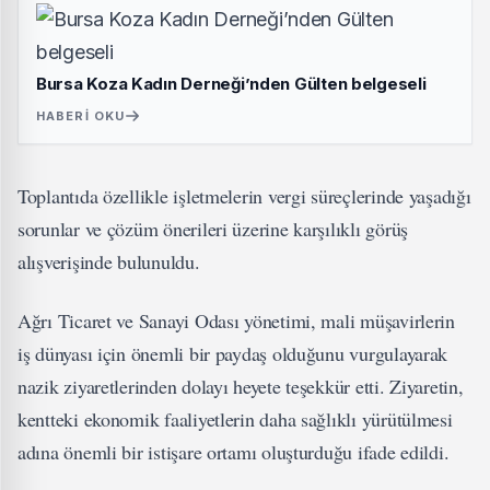
Bursa Koza Kadın Derneği’nden Gülten belgeseli
HABERI OKU
Toplantıda özellikle işletmelerin vergi süreçlerinde yaşadığı
sorunlar ve çözüm önerileri üzerine karşılıklı görüş
alışverişinde bulunuldu.
Ağrı Ticaret ve Sanayi Odası yönetimi, mali müşavirlerin
iş dünyası için önemli bir paydaş olduğunu vurgulayarak
nazik ziyaretlerinden dolayı heyete teşekkür etti. Ziyaretin,
kentteki ekonomik faaliyetlerin daha sağlıklı yürütülmesi
adına önemli bir istişare ortamı oluşturduğu ifade edildi.