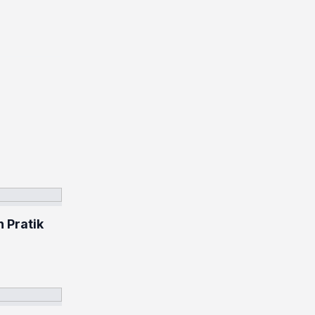
n Pratik