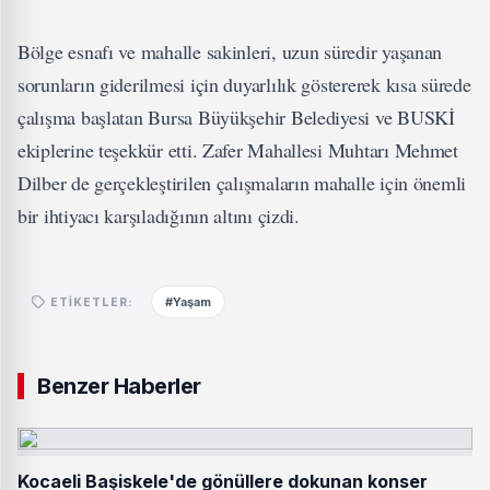
Bölge esnafı ve mahalle sakinleri, uzun süredir yaşanan
sorunların giderilmesi için duyarlılık göstererek kısa sürede
çalışma başlatan Bursa Büyükşehir Belediyesi ve BUSKİ
ekiplerine teşekkür etti. Zafer Mahallesi Muhtarı Mehmet
Dilber de gerçekleştirilen çalışmaların mahalle için önemli
bir ihtiyacı karşıladığının altını çizdi.
#Yaşam
ETIKETLER:
Benzer Haberler
Kocaeli Başiskele'de gönüllere dokunan konser