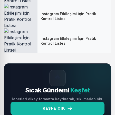
Instagram Etkileşimi İçin Pratik
Kontrol Listesi
Instagram Etkileşimi İçin Pratik
Kontrol Listesi
🔥
Sıcak Gündemi
Keşfet
Haberleri dikey formatta kaydırarak, sıkılmadan oku!
KEŞFE ÇIK