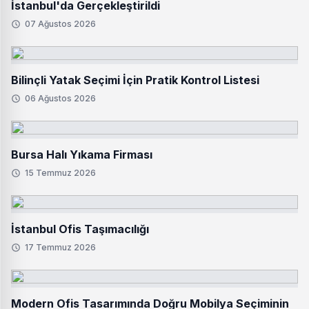
İstanbul'da Gerçekleştirildi
07 Ağustos 2026
Bilinçli Yatak Seçimi İçin Pratik Kontrol Listesi
06 Ağustos 2026
Bursa Halı Yıkama Firması
15 Temmuz 2026
İstanbul Ofis Taşımacılığı
17 Temmuz 2026
Modern Ofis Tasarımında Doğru Mobilya Seçiminin