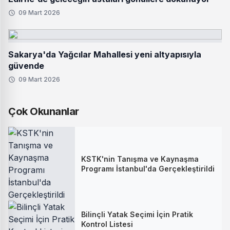
09 Mart 2026
Sakarya'da Yağcılar Mahallesi yeni altyapısıyla
güvende
09 Mart 2026
Çok Okunanlar
KSTK'nin Tanışma ve Kaynaşma
Programı İstanbul'da Gerçekleştirildi
Bilinçli Yatak Seçimi İçin Pratik
Kontrol Listesi