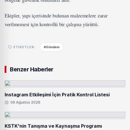
Ekipler, yapı içerisinde bulunan malzemelere zarar
verilmemesi için kontrollü bir çalışma yürüttü.
#Gündem
ETIKETLER:
Benzer Haberler
Instagram Etkileşimi İçin Pratik Kontrol Listesi
09 Ağustos 2026
KSTK'nin Tanışma ve Kaynaşma Programı