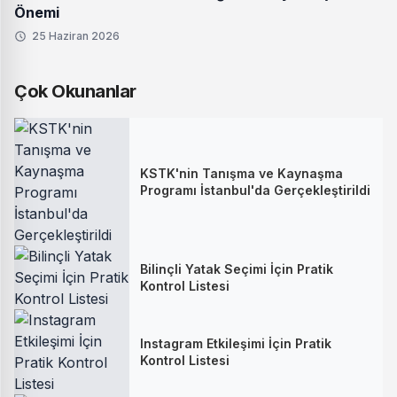
Önemi
25 Haziran 2026
Çok Okunanlar
KSTK'nin Tanışma ve Kaynaşma
Programı İstanbul'da Gerçekleştirildi
Bilinçli Yatak Seçimi İçin Pratik
Kontrol Listesi
Instagram Etkileşimi İçin Pratik
Kontrol Listesi