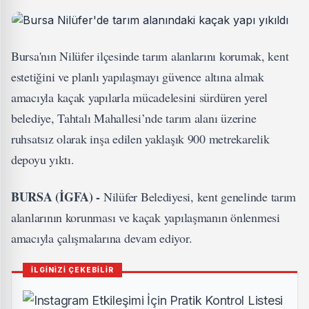
Bursa'nın Nilüfer ilçesinde tarım alanlarını korumak, kent
estetiğini ve planlı yapılaşmayı güvence altına almak
amacıyla kaçak yapılarla mücadelesini sürdüren yerel
belediye, Tahtalı Mahallesi’nde tarım alanı üzerine
ruhsatsız olarak inşa edilen yaklaşık 900 metrekarelik
depoyu yıktı.
BURSA (İGFA) -
Nilüfer Belediyesi, kent genelinde tarım
alanlarının korunması ve kaçak yapılaşmanın önlenmesi
amacıyla çalışmalarına devam ediyor.
İLGİNİZİ ÇEKEBİLİR