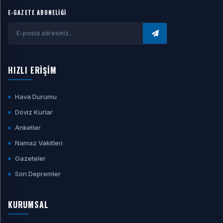
E-GAZETE ABONELİĞİ
HIZLI ERİŞİM
Hava Durumu
Döviz Kurlar
Anketler
Namaz Vakitleri
Gazeteler
Son Depremler
KURUMSAL