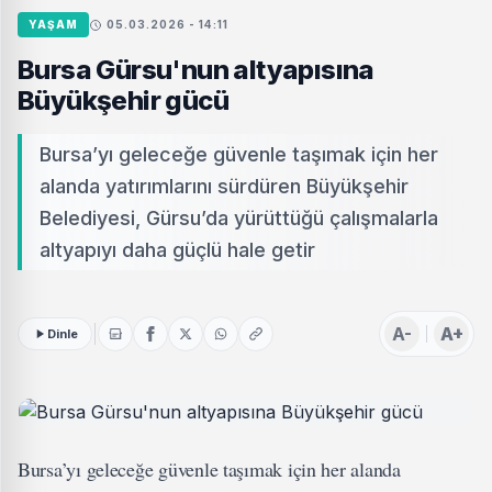
YAŞAM
05.03.2026 - 14:11
Bursa Gürsu'nun altyapısına
Büyükşehir gücü
Bursa’yı geleceğe güvenle taşımak için her
alanda yatırımlarını sürdüren Büyükşehir
Belediyesi, Gürsu’da yürüttüğü çalışmalarla
altyapıyı daha güçlü hale getir
A-
A+
Dinle
Bursa’yı geleceğe güvenle taşımak için her alanda