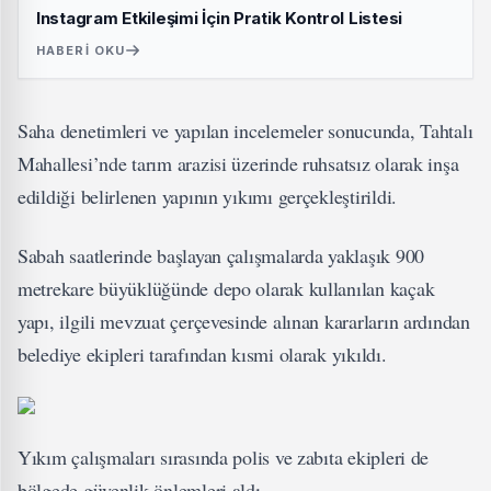
Instagram Etkileşimi İçin Pratik Kontrol Listesi
HABERI OKU
Saha denetimleri ve yapılan incelemeler sonucunda, Tahtalı
Mahallesi’nde tarım arazisi üzerinde ruhsatsız olarak inşa
edildiği belirlenen yapının yıkımı gerçekleştirildi.
Sabah saatlerinde başlayan çalışmalarda yaklaşık 900
metrekare büyüklüğünde depo olarak kullanılan kaçak
yapı, ilgili mevzuat çerçevesinde alınan kararların ardından
belediye ekipleri tarafından kısmi olarak yıkıldı.
Yıkım çalışmaları sırasında polis ve zabıta ekipleri de
bölgede güvenlik önlemleri aldı.