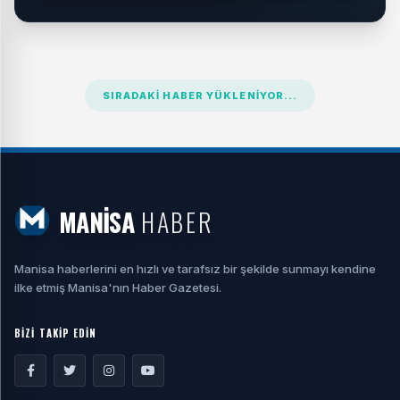
SIRADAKI HABER YÜKLENIYOR...
MANİSA
HABER
Manisa haberlerini en hızlı ve tarafsız bir şekilde sunmayı kendine
ilke etmiş Manisa'nın Haber Gazetesi.
BİZİ TAKİP EDİN