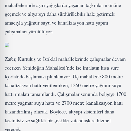
mahallelerinde aşırı yağışlarda yaşanan taşkınların önüne
geçmek ve altyapıyı daha sürdürülebilir hale getirmek
amacıyla yağmur suyu ve kanalizasyon hattı yapım
çalışmaları yürütülüyor.
Zafer, Kurtuluş ve İstiklal mahallelerinde çalışmalar devam
ederken Yenidoğan Mahallesi’nde ise imalatın kısa süre
içerisinde başlaması planlanıyor. Üç mahallede 800 metre
kanalizasyon hattı yenilenirken, 1350 metre yağmur suyu
hattı imalatı tamamlandı. Çalışmalar sonunda bölgeye 1700
metre yağmur suyu hattı ve 2700 metre kanalizasyon hattı
kazandırılmış olacak. Böylece, altyapı sistemleri daha
kesintisiz ve sağlıklı bir şekilde vatandaşlara hizmet
verecek.