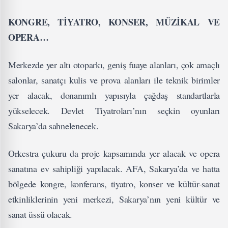
KONGRE, TİYATRO, KONSER, MÜZİKAL VE
OPERA…
Merkezde yer altı otoparkı, geniş fuaye alanları, çok amaçlı
salonlar, sanatçı kulis ve prova alanları ile teknik birimler
yer alacak, donanımlı yapısıyla çağdaş standartlarla
yükselecek. Devlet Tiyatroları’nın seçkin oyunları
Sakarya’da sahnelenecek.
Orkestra çukuru da proje kapsamında yer alacak ve opera
sanatına ev sahipliği yapılacak. AFA, Sakarya’da ve hatta
bölgede kongre, konferans, tiyatro, konser ve kültür-sanat
etkinliklerinin yeni merkezi, Sakarya’nın yeni kültür ve
sanat üssü olacak.