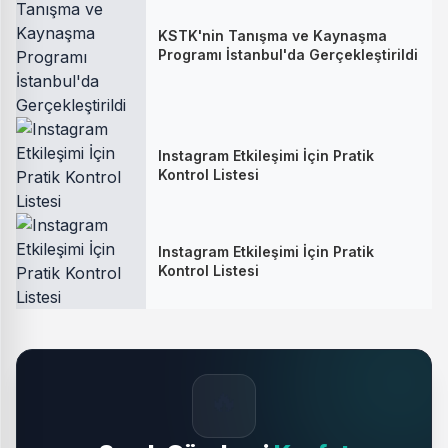
KSTK'nin Tanışma ve Kaynaşma
Programı İstanbul'da Gerçekleştirildi
Instagram Etkileşimi İçin Pratik
Kontrol Listesi
Instagram Etkileşimi İçin Pratik
Kontrol Listesi
🔥