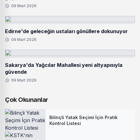
09 Mart 2026
Edirne'de geleceğin ustaları gönüllere dokunuyor
09 Mart 2026
Sakarya'da Yağcılar Mahallesi yeni altyapısıyla
güvende
09 Mart 2026
Çok Okunanlar
Bilinçli Yatak Seçimi İçin Pratik
Kontrol Listesi