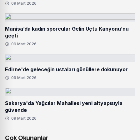
09 Mart 2026
Manisa’da kadın sporcular Gelin Uçtu Kanyonu’nu
geçti
09 Mart 2026
Edirne'de geleceğin ustaları gönüllere dokunuyor
09 Mart 2026
Sakarya'da Yağcılar Mahallesi yeni altyapısıyla
güvende
09 Mart 2026
Çok Okunanlar