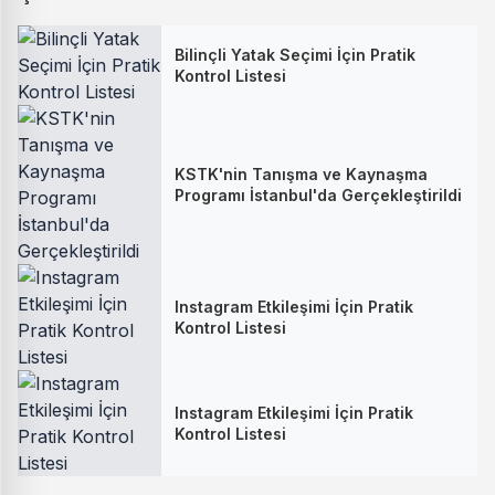
Bilinçli Yatak Seçimi İçin Pratik
Kontrol Listesi
KSTK'nin Tanışma ve Kaynaşma
Programı İstanbul'da Gerçekleştirildi
Instagram Etkileşimi İçin Pratik
Kontrol Listesi
Instagram Etkileşimi İçin Pratik
Kontrol Listesi