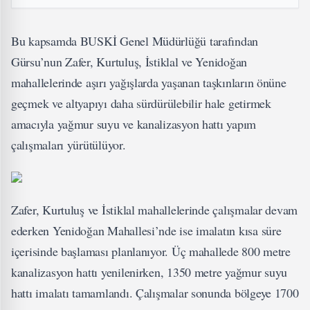
Bu kapsamda BUSKİ Genel Müdürlüğü tarafından
Gürsu’nun Zafer, Kurtuluş, İstiklal ve Yenidoğan
mahallelerinde aşırı yağışlarda yaşanan taşkınların önüne
geçmek ve altyapıyı daha sürdürülebilir hale getirmek
amacıyla yağmur suyu ve kanalizasyon hattı yapım
çalışmaları yürütülüyor.
Zafer, Kurtuluş ve İstiklal mahallelerinde çalışmalar devam
ederken Yenidoğan Mahallesi’nde ise imalatın kısa süre
içerisinde başlaması planlanıyor. Üç mahallede 800 metre
kanalizasyon hattı yenilenirken, 1350 metre yağmur suyu
hattı imalatı tamamlandı. Çalışmalar sonunda bölgeye 1700