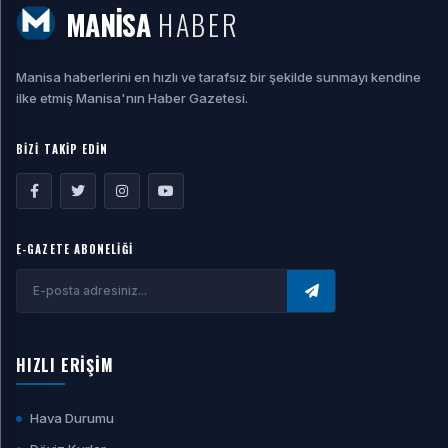
MANİSA
HABER
Manisa haberlerini en hızlı ve tarafsız bir şekilde sunmayı kendine
ilke etmiş Manisa'nın Haber Gazetesi.
BİZİ TAKİP EDİN
E-GAZETE ABONELİĞİ
HIZLI ERİŞİM
Hava Durumu