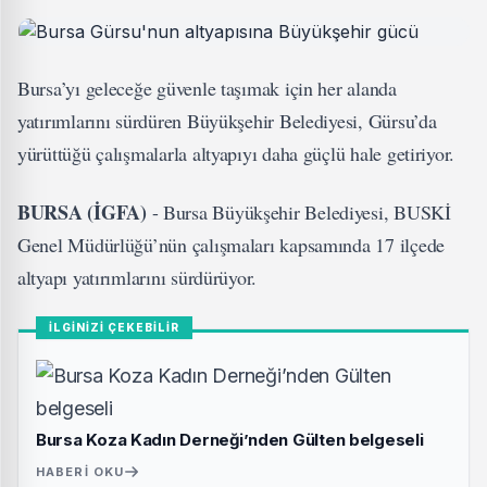
Bursa’yı geleceğe güvenle taşımak için her alanda
yatırımlarını sürdüren Büyükşehir Belediyesi, Gürsu’da
yürüttüğü çalışmalarla altyapıyı daha güçlü hale getiriyor.
BURSA (İGFA)
- Bursa Büyükşehir Belediyesi, BUSKİ
Genel Müdürlüğü’nün çalışmaları kapsamında 17 ilçede
altyapı yatırımlarını sürdürüyor.
İLGİNİZİ ÇEKEBİLİR
Bursa Koza Kadın Derneği’nden Gülten belgeseli
HABERI OKU