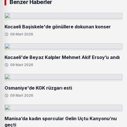
Benzer Haberler
Kocaeli Başiskele'de gönüllere dokunan konser
09 Mart 2026
Kocaeli'de Beyaz Kalpler Mehmet Akif Ersoy’u andı
09 Mart 2026
Osmaniye'de KGK rüzgarı esti
09 Mart 2026
Manisa’da kadın sporcular Gelin Uçtu Kanyonu’nu
geçti