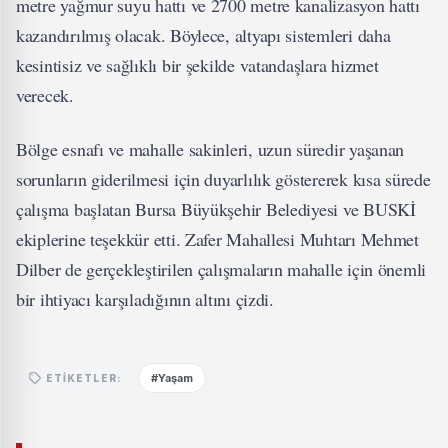
metre yağmur suyu hattı ve 2700 metre kanalizasyon hattı
kazandırılmış olacak. Böylece, altyapı sistemleri daha
kesintisiz ve sağlıklı bir şekilde vatandaşlara hizmet
verecek.
Bölge esnafı ve mahalle sakinleri, uzun süredir yaşanan
sorunların giderilmesi için duyarlılık göstererek kısa sürede
çalışma başlatan Bursa Büyükşehir Belediyesi ve BUSKİ
ekiplerine teşekkür etti. Zafer Mahallesi Muhtarı Mehmet
Dilber de gerçekleştirilen çalışmaların mahalle için önemli
bir ihtiyacı karşıladığının altını çizdi.
#Yaşam
ETIKETLER: