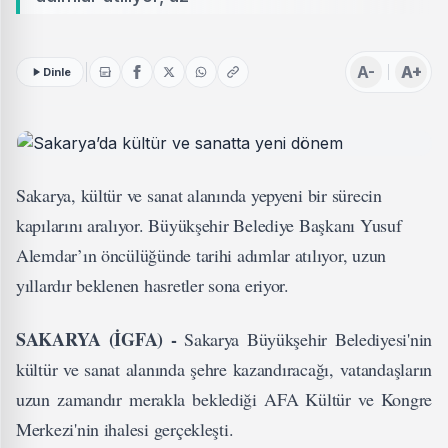
A-
A+
Dinle
Sakarya, kültür ve sanat alanında yepyeni bir sürecin
kapılarını aralıyor. Büyükşehir Belediye Başkanı Yusuf
Alemdar’ın öncülüğünde tarihi adımlar atılıyor, uzun
yıllardır beklenen hasretler sona eriyor.
SAKARYA (İGFA) -
Sakarya Büyükşehir Belediyesi'nin
kültür ve sanat alanında şehre kazandıracağı, vatandaşların
uzun zamandır merakla beklediği AFA Kültür ve Kongre
Merkezi'nin ihalesi gerçekleşti.