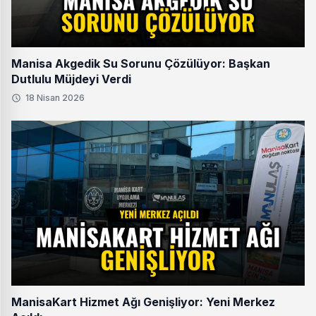
Manisa Akgedik Su Sorunu Çözülüyor: Başkan
Dutlulu Müjdeyi Verdi
18 Nisan 2026
ManisaKart Hizmet Ağı Genişliyor: Yeni Merkez