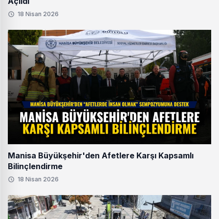
Açıldı
18 Nisan 2026
Manisa Büyükşehir'den Afetlere Karşı Kapsamlı
Bilinçlendirme
18 Nisan 2026