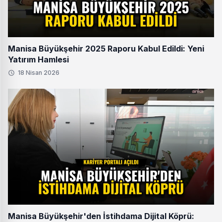
Manisa Büyükşehir 2025 Raporu Kabul Edildi: Yeni
Yatırım Hamlesi
18 Nisan 2026
Manisa Büyükşehir'den İstihdama Dijital Köprü: