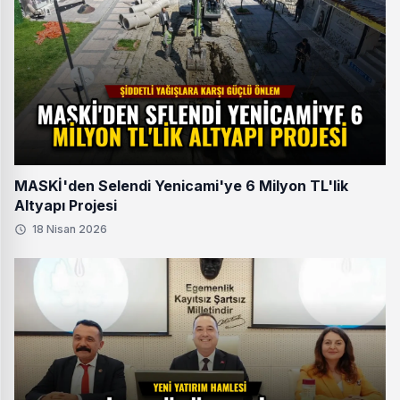
MASKİ'den Selendi Yenicami'ye 6 Milyon TL'lik
Altyapı Projesi
18 Nisan 2026