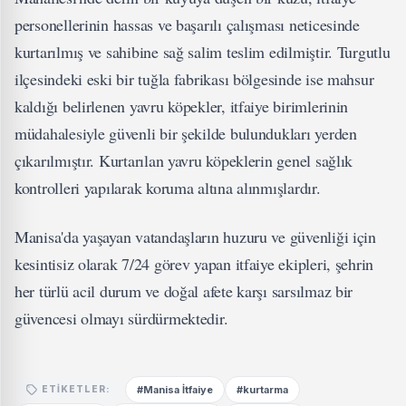
personellerinin hassas ve başarılı çalışması neticesinde
kurtarılmış ve sahibine sağ salim teslim edilmiştir. Turgutlu
ilçesindeki eski bir tuğla fabrikası bölgesinde ise mahsur
kaldığı belirlenen yavru köpekler, itfaiye birimlerinin
müdahalesiyle güvenli bir şekilde bulundukları yerden
çıkarılmıştır. Kurtarılan yavru köpeklerin genel sağlık
kontrolleri yapılarak koruma altına alınmışlardır.
Manisa'da yaşayan vatandaşların huzuru ve güvenliği için
kesintisiz olarak 7/24 görev yapan itfaiye ekipleri, şehrin
her türlü acil durum ve doğal afete karşı sarsılmaz bir
güvencesi olmayı sürdürmektedir.
#Manisa İtfaiye
#kurtarma
ETIKETLER: