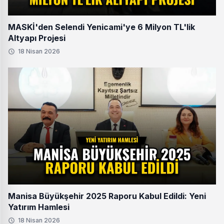
MASKİ'den Selendi Yenicami'ye 6 Milyon TL'lik
Altyapı Projesi
18 Nisan 2026
Manisa Büyükşehir 2025 Raporu Kabul Edildi: Yeni
Yatırım Hamlesi
18 Nisan 2026