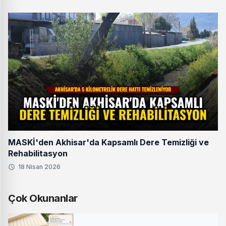
MASKİ'den Akhisar'da Kapsamlı Dere Temizliği ve
Rehabilitasyon
18 Nisan 2026
Çok Okunanlar