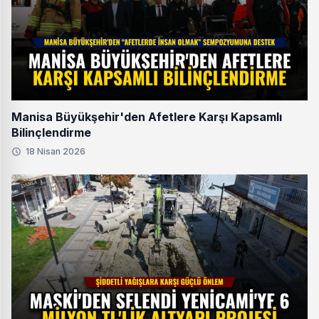
Manisa Büyükşehir'den Afetlere Karşı Kapsamlı
Bilinçlendirme
18 Nisan 2026