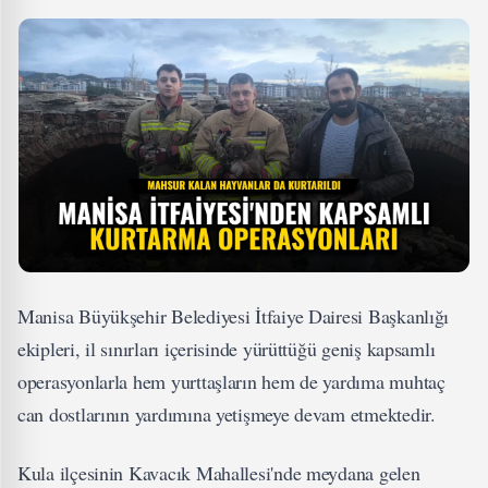
Manisa Büyükşehir Belediyesi İtfaiye Dairesi Başkanlığı
ekipleri, il sınırları içerisinde yürüttüğü geniş kapsamlı
operasyonlarla hem yurttaşların hem de yardıma muhtaç
can dostlarının yardımına yetişmeye devam etmektedir.
Kula ilçesinin Kavacık Mahallesi'nde meydana gelen