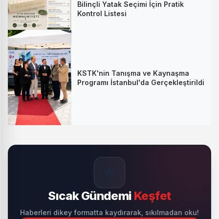
Bilinçli Yatak Seçimi İçin Pratik
Kontrol Listesi
KSTK'nin Tanışma ve Kaynaşma
Programı İstanbul'da Gerçekleştirildi
🔥
Sıcak Gündemi
Keşfet
Haberleri dikey formatta kaydırarak, sıkılmadan oku!