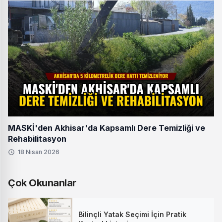
MASKİ'den Akhisar'da Kapsamlı Dere Temizliği ve
Rehabilitasyon
18 Nisan 2026
Çok Okunanlar
Bilinçli Yatak Seçimi İçin Pratik