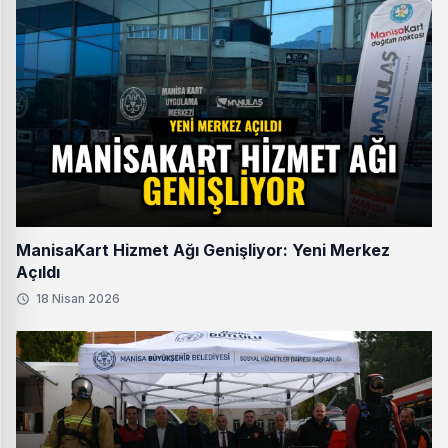
ManisaKart Hizmet Ağı Genişliyor: Yeni Merkez
Açıldı
18 Nisan 2026