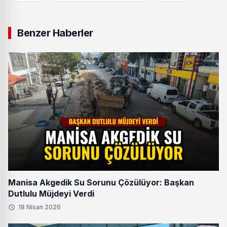
Benzer Haberler
Manisa Akgedik Su Sorunu Çözülüyor: Başkan
Dutlulu Müjdeyi Verdi
18 Nisan 2026