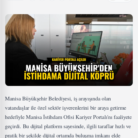
Manisa Büyükşehir Belediyesi, iş arayışında olan
vatandaşlar ile özel sektör işverenlerini bir araya getirme
hedefiyle Manisa İstihdam Ofisi Kariyer Portalı'nı faaliyete
geçirdi. Bu dijital platform sayesinde, ilgili taraflar hızlı ve
pratik bir şekilde dijital ortamda buluşma imkanı elde