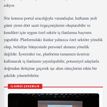
ediyor.
Söz konusu portal aracılığıyla vatandaşlar, haftanın yedi
günü yirmi dört saati özgeçmişlerini oluşturabilir ve
kendileri için uygun özel sektör iş ilanlarına başvuru
yapabilir. Platformdaki ilanlar yalnızca özel sektöre yönelik
olup, belediye bünyesinde personel alımına yönelik
değildir. İşverenler ise, platformu tamamen ücretsiz
kullanarak iş ilanlarını yayınlayabilir, potansiyel adaylarla
doğrudan iletişime geçerek işe alım süreçlerini etkin bir
şekilde yönetebilirler.
İLGİNİZİ ÇEKEBİLİR