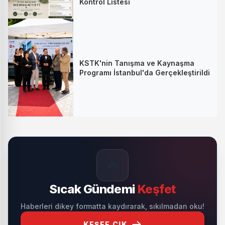
Kontrol Listesi
KSTK'nin Tanışma ve Kaynaşma
Programı İstanbul'da Gerçekleştirildi
🔥
Sıcak Gündemi
Keşfet
Haberleri dikey formatta kaydırarak, sıkılmadan oku!
KEŞFE ÇIK