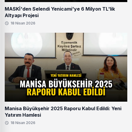
MASKİ'den Selendi Yenicami'ye 6 Milyon TL'lik
Altyapı Projesi
18 Nisan 2026
Manisa Büyükşehir 2025 Raporu Kabul Edildi: Yeni
Yatırım Hamlesi
18 Nisan 2026