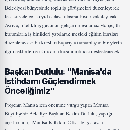
Belediyesi bünyesinde toplu iş görüşmeleri düzenleyerek
kısa sürede çok sayıda adaya ulaşma fırsatı yakalayacak.
Ayrıca, nitelikli iş gücünün geliştirilmesi amacıyla çeşitli
kurumlarla iş birlikleri yapılarak mesleki eğitim kursları
düzenlenecek; bu kursları başarıyla tamamlayan bireylerin
ilgili sektörlerde istihdama kazandırılması desteklenecek.
Başkan Dutlulu: "Manisa'da
İstihdamı Güçlendirmek
Önceliğimiz"
Projenin Manisa için önemine vurgu yapan Manisa
Büyükşehir Belediye Başkanı Besim Dutlulu, yaptığı
açıklamada, "Manisa İstihdam Ofisi ile iş arayan