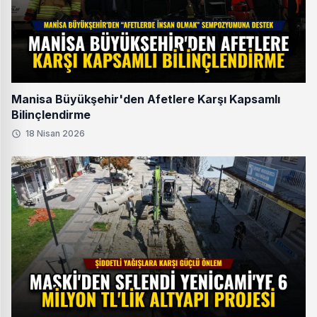
Manisa Büyükşehir'den Afetlere Karşı Kapsamlı
Bilinçlendirme
18 Nisan 2026