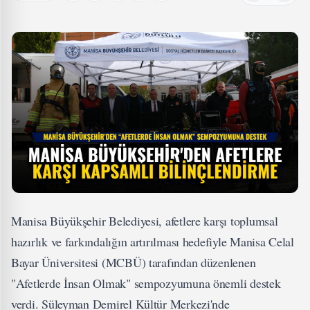
Manisa Büyükşehir Belediyesi, afetlere karşı toplumsal
hazırlık ve farkındalığın artırılması hedefiyle Manisa Celal
Bayar Üniversitesi (MCBÜ) tarafından düzenlenen
"Afetlerde İnsan Olmak" sempozyumuna önemli destek
verdi. Süleyman Demirel Kültür Merkezi'nde