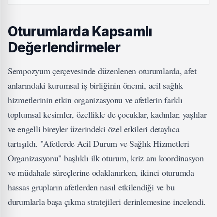
Oturumlarda Kapsamlı
Değerlendirmeler
Sempozyum çerçevesinde düzenlenen oturumlarda, afet
anlarındaki kurumsal iş birliğinin önemi, acil sağlık
hizmetlerinin etkin organizasyonu ve afetlerin farklı
toplumsal kesimler, özellikle de çocuklar, kadınlar, yaşlılar
ve engelli bireyler üzerindeki özel etkileri detaylıca
tartışıldı. "Afetlerde Acil Durum ve Sağlık Hizmetleri
Organizasyonu" başlıklı ilk oturum, kriz anı koordinasyon
ve müdahale süreçlerine odaklanırken, ikinci oturumda
hassas grupların afetlerden nasıl etkilendiği ve bu
durumlarla başa çıkma stratejileri derinlemesine incelendi.