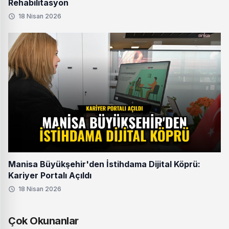
Rehabilitasyon
18 Nisan 2026
Manisa Büyükşehir'den İstihdama Dijital Köprü:
Kariyer Portalı Açıldı
18 Nisan 2026
Çok Okunanlar