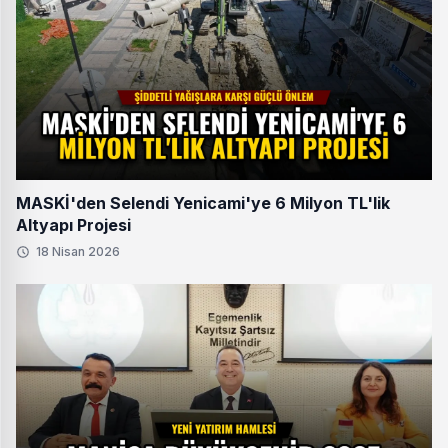
MASKİ'den Selendi Yenicami'ye 6 Milyon TL'lik
Altyapı Projesi
18 Nisan 2026