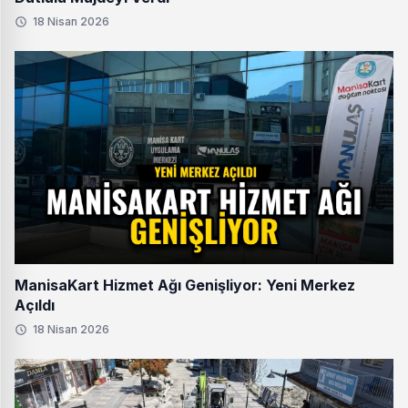
18 Nisan 2026
ManisaKart Hizmet Ağı Genişliyor: Yeni Merkez
Açıldı
18 Nisan 2026