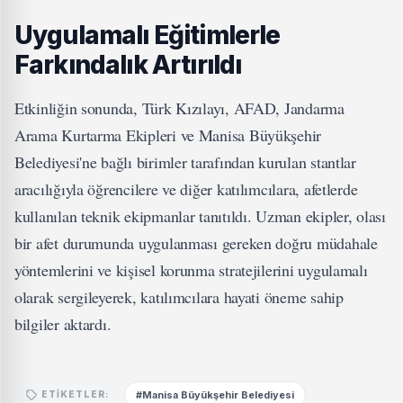
Uygulamalı Eğitimlerle
Farkındalık Artırıldı
Etkinliğin sonunda, Türk Kızılayı, AFAD, Jandarma
Arama Kurtarma Ekipleri ve Manisa Büyükşehir
Belediyesi'ne bağlı birimler tarafından kurulan stantlar
aracılığıyla öğrencilere ve diğer katılımcılara, afetlerde
kullanılan teknik ekipmanlar tanıtıldı. Uzman ekipler, olası
bir afet durumunda uygulanması gereken doğru müdahale
yöntemlerini ve kişisel korunma stratejilerini uygulamalı
olarak sergileyerek, katılımcılara hayati öneme sahip
bilgiler aktardı.
#Manisa Büyükşehir Belediyesi
ETIKETLER: