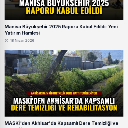
Manisa Büyükşehir 2025 Raporu Kabul Edildi: Yeni
Yatırım Hamlesi
18 Nisan 2026
MASKİ'den Akhisar'da Kapsamlı Dere Temizliği ve