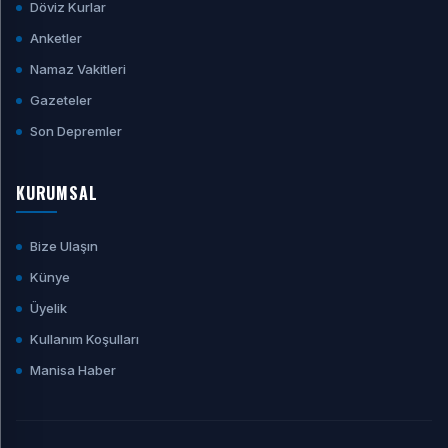
Döviz Kurlar
Anketler
Namaz Vakitleri
Gazeteler
Son Depremler
KURUMSAL
Bize Ulaşın
Künye
Üyelik
Kullanım Koşulları
Manisa Haber