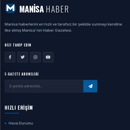
MANİSA
HABER
Manisa haberlerini en hızlı ve tarafsız bir şekilde sunmayı kendine
ilke etmiş Manisa'nın Haber Gazetesi.
BİZİ TAKİP EDİN
E-GAZETE ABONELİĞİ
HIZLI ERİŞİM
Hava Durumu