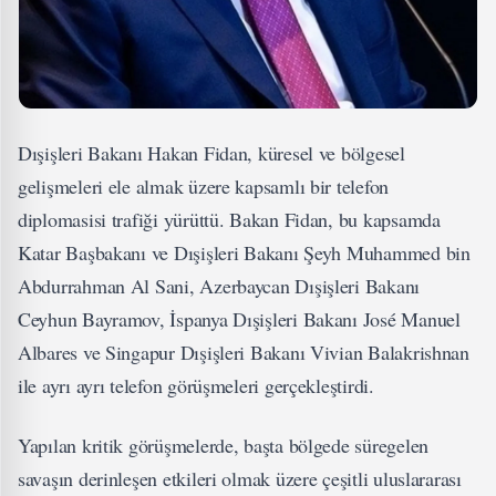
Dışişleri Bakanı Hakan Fidan, küresel ve bölgesel
gelişmeleri ele almak üzere kapsamlı bir telefon
diplomasisi trafiği yürüttü. Bakan Fidan, bu kapsamda
Katar Başbakanı ve Dışişleri Bakanı Şeyh Muhammed bin
Abdurrahman Al Sani, Azerbaycan Dışişleri Bakanı
Ceyhun Bayramov, İspanya Dışişleri Bakanı José Manuel
Albares ve Singapur Dışişleri Bakanı Vivian Balakrishnan
ile ayrı ayrı telefon görüşmeleri gerçekleştirdi.
Yapılan kritik görüşmelerde, başta bölgede süregelen
savaşın derinleşen etkileri olmak üzere çeşitli uluslararası