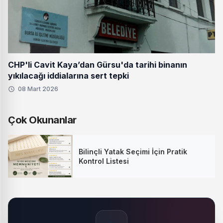
CHP'li Cavit Kaya’dan Gürsu'da tarihi binanın
yıkılacağı iddialarına sert tepki
08 Mart 2026
Çok Okunanlar
Bilinçli Yatak Seçimi İçin Pratik
Kontrol Listesi