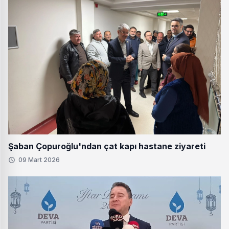
Şaban Çopuroğlu'ndan çat kapı hastane ziyareti
09 Mart 2026