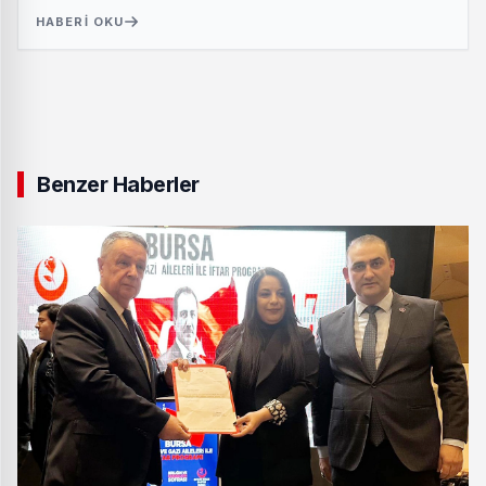
HABERI OKU
Benzer Haberler