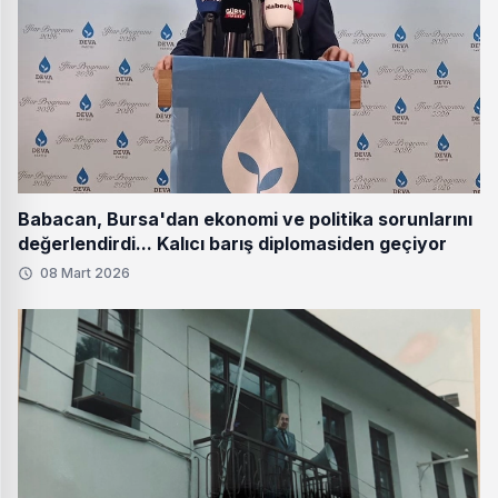
Babacan, Bursa'dan ekonomi ve politika sorunlarını
değerlendirdi... Kalıcı barış diplomasiden geçiyor
08 Mart 2026