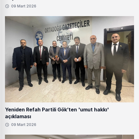
09 Mart 2026
Yeniden Refah Partili Gök’ten 'umut hakkı'
açıklaması
09 Mart 2026