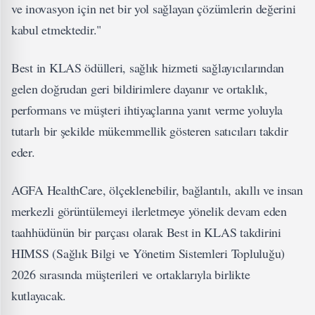
ve inovasyon için net bir yol sağlayan çözümlerin değerini
kabul etmektedir."
Best in KLAS ödülleri, sağlık hizmeti sağlayıcılarından
gelen doğrudan geri bildirimlere dayanır ve ortaklık,
performans ve müşteri ihtiyaçlarına yanıt verme yoluyla
tutarlı bir şekilde mükemmellik gösteren satıcıları takdir
eder.
AGFA HealthCare, ölçeklenebilir, bağlantılı, akıllı ve insan
merkezli görüntülemeyi ilerletmeye yönelik devam eden
taahhüdünün bir parçası olarak Best in KLAS takdirini
HIMSS (Sağlık Bilgi ve Yönetim Sistemleri Topluluğu)
2026 sırasında müşterileri ve ortaklarıyla birlikte
kutlayacak.