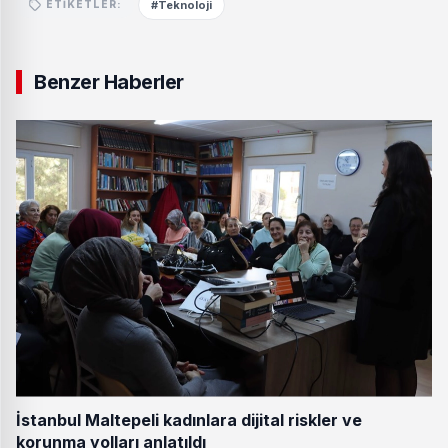
#Teknoloji
ETIKETLER:
Benzer Haberler
İstanbul Maltepeli kadınlara dijital riskler ve
korunma yolları anlatıldı