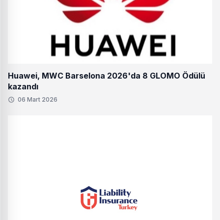
Huawei, MWC Barselona 2026'da 8 GLOMO Ödülü
kazandı
06 Mart 2026