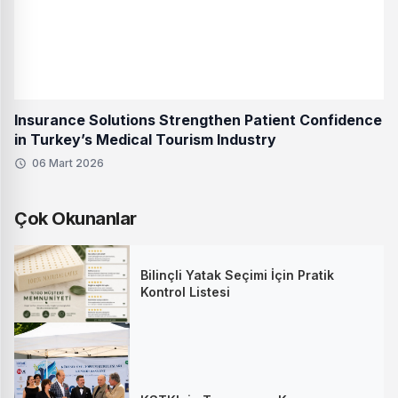
Insurance Solutions Strengthen Patient Confidence
in Turkey’s Medical Tourism Industry
06 Mart 2026
Çok Okunanlar
Bilinçli Yatak Seçimi İçin Pratik
Kontrol Listesi