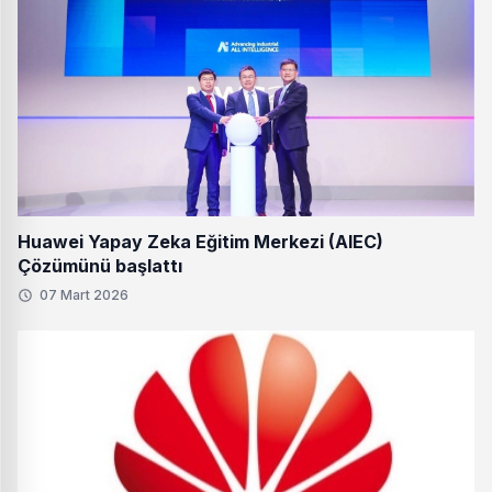
Huawei Yapay Zeka Eğitim Merkezi (AIEC)
Çözümünü başlattı
07 Mart 2026