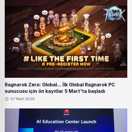
Ragnarok Zero: Global... İlk Global Ragnarok PC
sunucusu için ön kayıtlar 5 Mart'ta başladı
07 Mart 2026