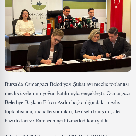
Bursa'da Osmangazi Belediyesi Şubat ayı meclis toplantısı
meclis üyelerinin yoğun katılımıyla gerçekleşti. Osmangazi
Belediye Başkanı Erkan Aydın başkanlığındaki meclis
toplantısında, mahalle sorunları, kentsel dönüşüm, afet
hazırlıkları ve Ramazan ayı hizmetleri konuşuldu.